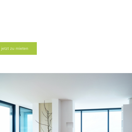
 jetzt zu mieten