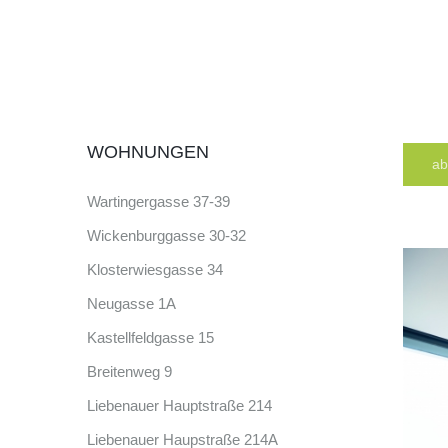
WOHNUNGEN
ab
Wartingergasse 37-39
Wickenburggasse 30-32
Klosterwiesgasse 34
Neugasse 1A
Kastellfeldgasse 15
Breitenweg 9
Liebenauer Hauptstraße 214
Liebenauer Haupstraße 214A