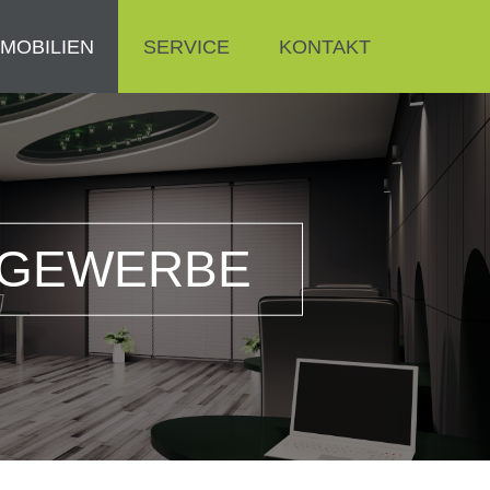
MMOBILIEN
SERVICE
KONTAKT
GEWERBE