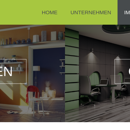
HOME
UNTERNEHMEN
I
EN