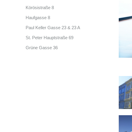
Körösistraße 8
Haufgasse 8
Paul Keller Gasse 23 & 23 A
St. Peter Hauptstraße 69
Grüne Gasse 36