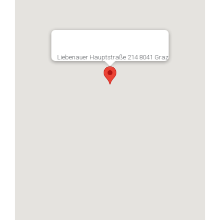
Liebenauer Hauptstraße 214 8041 Graz