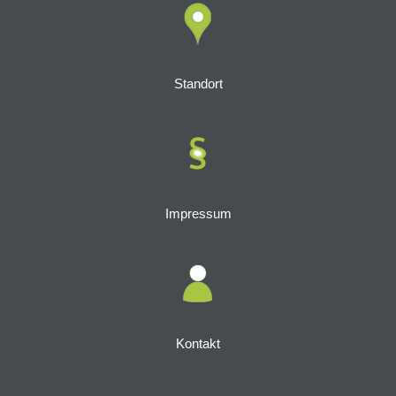
Standort
Impressum
Kontakt