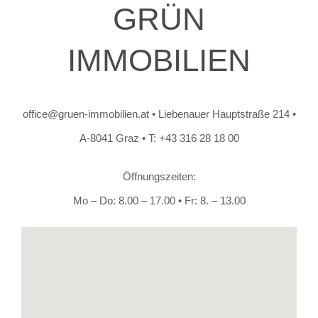
GRÜN
IMMOBILIEN
office@gruen-immobilien.at • Liebenauer Hauptstraße 214 •
A-8041 Graz • T: +43 316 28 18 00
Öffnungszeiten:
Mo – Do: 8.00 – 17.00 • Fr: 8. – 13.00