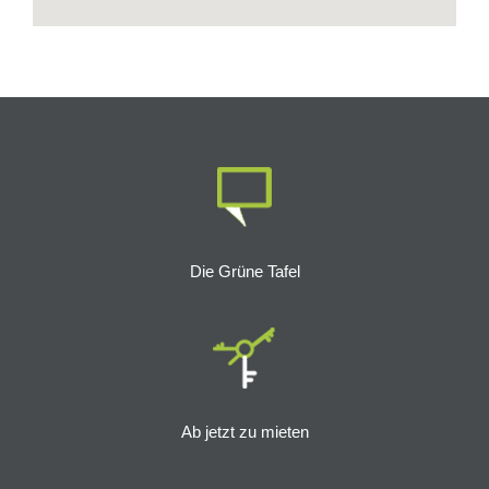
Die Grüne Tafel
Ab jetzt zu mieten